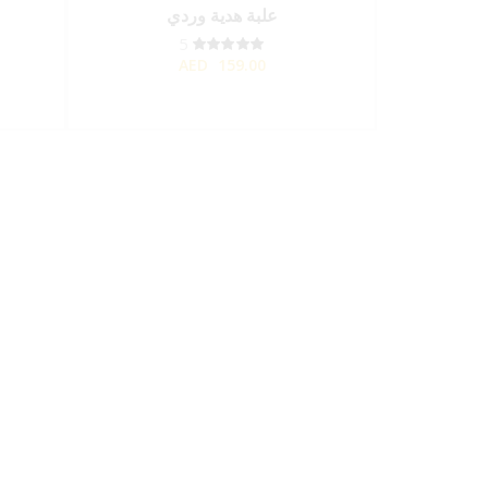
علبة هدية وردي
5
AED
159.00