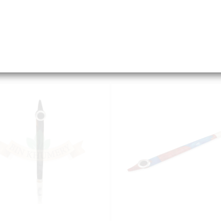
مدواخ صلب فضي
مدواخ صلب دهبي
5
5
AED
50.00 - 50.00
AED
50.00 - 50.00