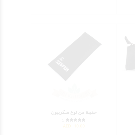
حقيبة من نوع سكربيون
5
AED
10.00