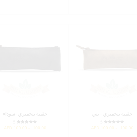
حقيبة بنخميري - بني
حقيبة بنخميري -سوداء
5
5
AED
100.00 - 100.00
AED
100.00 - 100.00