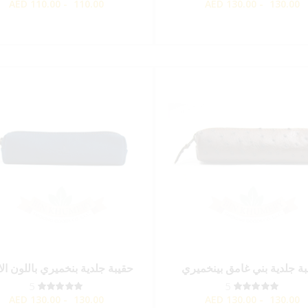
AED
110.00 - 110.00
AED
130.00 - 130.00
ة جلدية بني غامق بينخميري
حقيبة جلدية بنخميري باللون ال
5
5
AED
130.00 - 130.00
AED
130.00 - 130.00